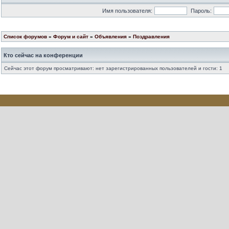
Имя пользователя:
Пароль:
Список форумов
»
Форум и сайт
»
Объявления
»
Поздравления
Кто сейчас на конференции
Сейчас этот форум просматривают: нет зарегистрированных пользователей и гости: 1