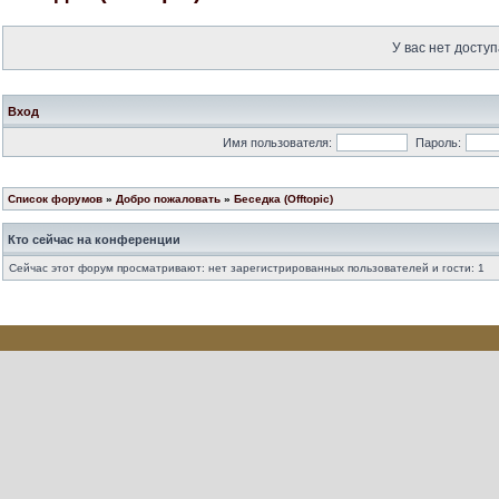
У вас нет доступ
Вход
Имя пользователя:
Пароль:
Список форумов
»
Добро пожаловать
»
Беседка (Offtopic)
Кто сейчас на конференции
Сейчас этот форум просматривают: нет зарегистрированных пользователей и гости: 1