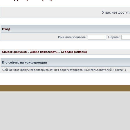
У вас нет доступ
Вход
Имя пользователя:
Пароль:
Список форумов
»
Добро пожаловать
»
Беседка (Offtopic)
Кто сейчас на конференции
Сейчас этот форум просматривают: нет зарегистрированных пользователей и гости: 1