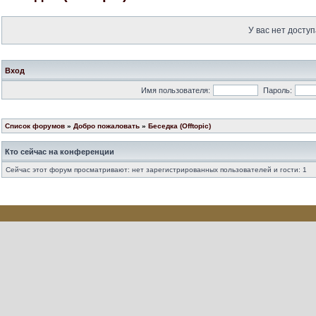
У вас нет доступ
Вход
Имя пользователя:
Пароль:
Список форумов
»
Добро пожаловать
»
Беседка (Offtopic)
Кто сейчас на конференции
Сейчас этот форум просматривают: нет зарегистрированных пользователей и гости: 1