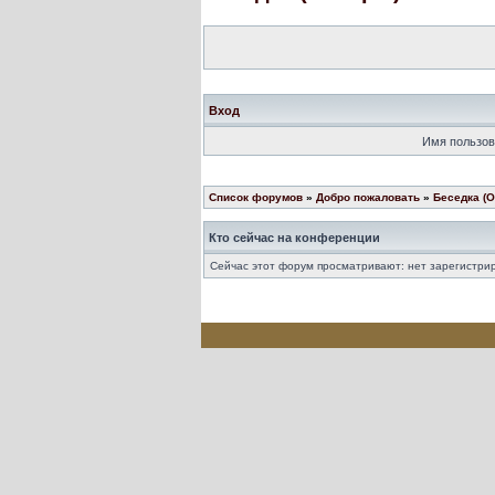
Вход
Имя пользов
Список форумов
»
Добро пожаловать
»
Беседка (Of
Кто сейчас на конференции
Сейчас этот форум просматривают: нет зарегистрир