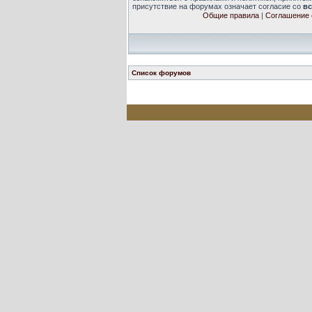
присутствие на форумах означает согласие со
в
Общие правила
|
Соглашение 
Список форумов