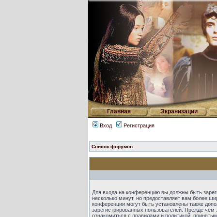
Главная
Экранизации
Вход
Регистрация
Список форумов
Для входа на конференцию вы должны быть зарег
несколько минут, но предоставляет вам более ш
конференции могут быть установлены также допо
зарегистрированных пользователей. Прежде чем 
ознакомиться с правилами и политикой, приняты