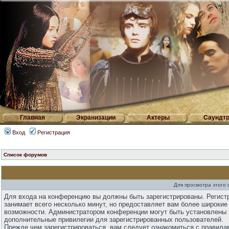
Главная
Экранизации
Актеры
Саундтр
Вход
Регистрация
Список форумов
Для просмотра этого
Для входа на конференцию вы должны быть зарегистрированы. Регист
занимает всего несколько минут, но предоставляет вам более широкие
возможности. Администратором конференции могут быть установлены 
дополнительные привилегии для зарегистрированных пользователей.
Прежде чем зарегистрироваться, вам следует ознакомиться с правила