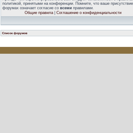
политикой, принятыми на конференции. Помните, что ваше присутствие
форумах означает согласие со
всеми
правилами.
Общие правила
|
Соглашение о конфиденциальности
Список форумов