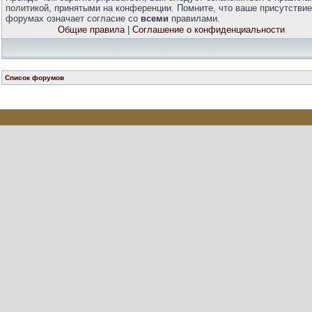
политикой, принятыми на конференции. Помните, что ваше присутствие
форумах означает согласие со
всеми
правилами.
Общие правила
|
Соглашение о конфиденциальности
Список форумов