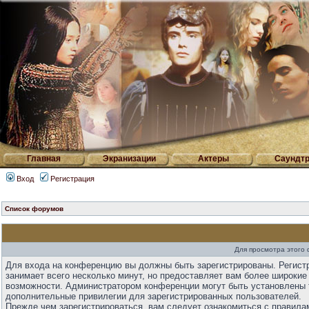
Главная
Экранизации
Актеры
Саундтр
Вход
Регистрация
Список форумов
Для просмотра этого
Для входа на конференцию вы должны быть зарегистрированы. Регист
занимает всего несколько минут, но предоставляет вам более широкие
возможности. Администратором конференции могут быть установлены 
дополнительные привилегии для зарегистрированных пользователей.
Прежде чем зарегистрироваться, вам следует ознакомиться с правила