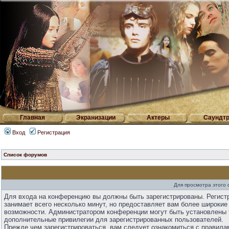
Главная
Экранизации
Актеры
Саундтр
Вход
Регистрация
Список форумов
Для просмотра этого
Для входа на конференцию вы должны быть зарегистрированы. Регист
занимает всего несколько минут, но предоставляет вам более широкие
возможности. Администратором конференции могут быть установлены 
дополнительные привилегии для зарегистрированных пользователей.
Прежде чем зарегистрироваться, вам следует ознакомиться с правила