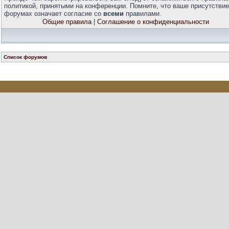
политикой, принятыми на конференции. Помните, что ваше присутствие
форумах означает согласие со
всеми
правилами.
Общие правила
|
Соглашение о конфиденциальности
Список форумов