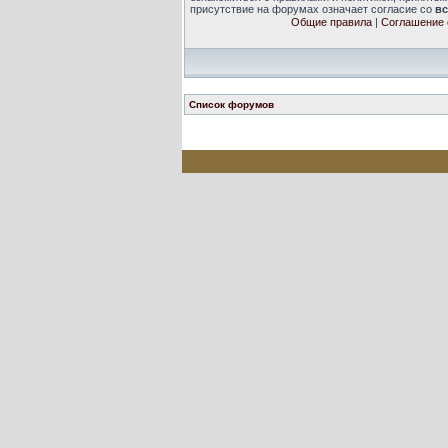
присутствие на форумах означает согласие со
в
Общие правила
|
Соглашение 
Список форумов