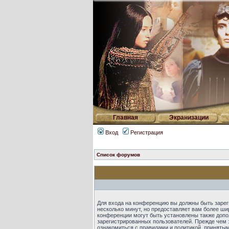
Главная
Экранизации
Вход
Регистрация
Список форумов
Для входа на конференцию вы должны быть зарег
несколько минут, но предоставляет вам более ш
конференции могут быть установлены также допо
зарегистрированных пользователей. Прежде чем 
ознакомиться с правилами и политикой, приняты