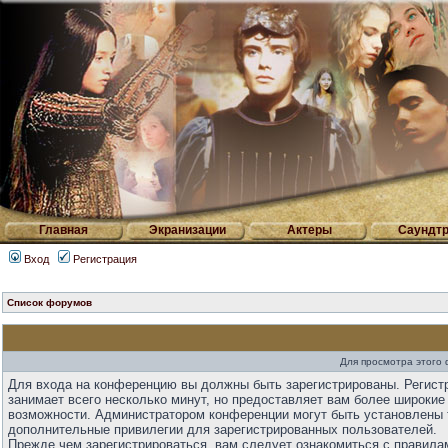
Главная
Экранизации
Актеры
Саундтр
Вход
Регистрация
Список форумов
Для просмотра этого
Для входа на конференцию вы должны быть зарегистрированы. Регист
занимает всего несколько минут, но предоставляет вам более широкие
возможности. Администратором конференции могут быть установлены 
дополнительные привилегии для зарегистрированных пользователей.
Прежде чем зарегистрироваться, вам следует ознакомиться с правила