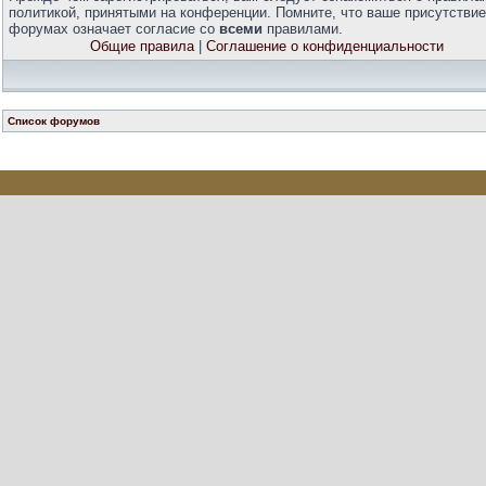
политикой, принятыми на конференции. Помните, что ваше присутствие
форумах означает согласие со
всеми
правилами.
Общие правила
|
Соглашение о конфиденциальности
Список форумов