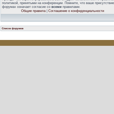
политикой, принятыми на конференции. Помните, что ваше присутствие
форумах означает согласие со
всеми
правилами.
Общие правила
|
Соглашение о конфиденциальности
Список форумов