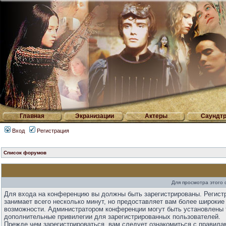
Главная
Экранизации
Актеры
Саундтр
Вход
Регистрация
Список форумов
Для просмотра этого
Для входа на конференцию вы должны быть зарегистрированы. Регист
занимает всего несколько минут, но предоставляет вам более широкие
возможности. Администратором конференции могут быть установлены 
дополнительные привилегии для зарегистрированных пользователей.
Прежде чем зарегистрироваться, вам следует ознакомиться с правила