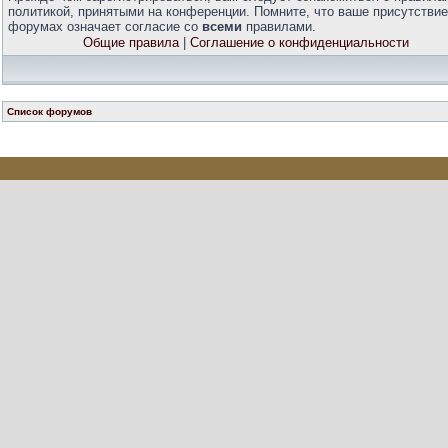
политикой, принятыми на конференции. Помните, что ваше присутствие
форумах означает согласие со
всеми
правилами.
Общие правила
|
Соглашение о конфиденциальности
Список форумов