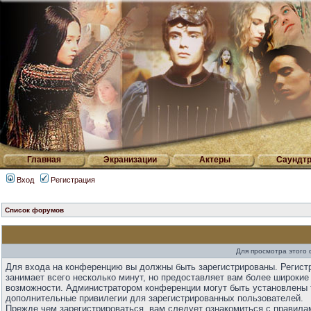
Главная
Экранизации
Актеры
Саундтр
Вход
Регистрация
Список форумов
Для просмотра этого
Для входа на конференцию вы должны быть зарегистрированы. Регист
занимает всего несколько минут, но предоставляет вам более широкие
возможности. Администратором конференции могут быть установлены 
дополнительные привилегии для зарегистрированных пользователей.
Прежде чем зарегистрироваться, вам следует ознакомиться с правила