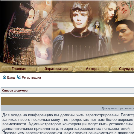
Главная
Экранизации
Актеры
Саундтр
Вход
Регистрация
Список форумов
Для просмотра этого
Для входа на конференцию вы должны быть зарегистрированы. Регист
занимает всего несколько минут, но предоставляет вам более широкие
возможности. Администратором конференции могут быть установлены 
дополнительные привилегии для зарегистрированных пользователей.
Прежде чем зарегистрироваться, вам следует ознакомиться с правила