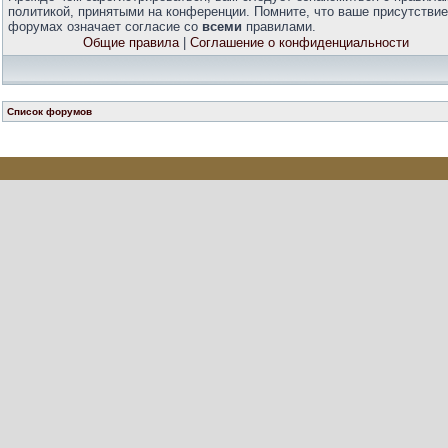
политикой, принятыми на конференции. Помните, что ваше присутствие
форумах означает согласие со
всеми
правилами.
Общие правила
|
Соглашение о конфиденциальности
Список форумов