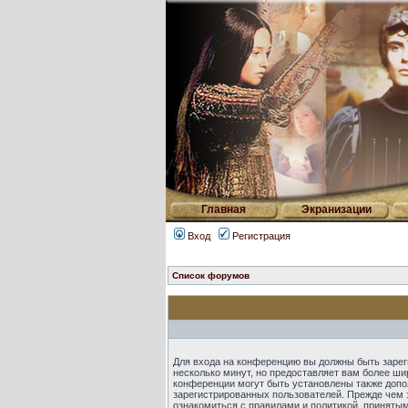
Главная
Экранизации
Вход
Регистрация
Список форумов
Для входа на конференцию вы должны быть зарег
несколько минут, но предоставляет вам более ш
конференции могут быть установлены также допо
зарегистрированных пользователей. Прежде чем 
ознакомиться с правилами и политикой, приняты