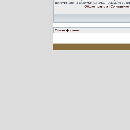
присутствие на форумах означает согласие со
в
Общие правила
|
Соглашение 
Список форумов