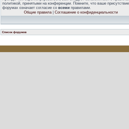
политикой, принятыми на конференции. Помните, что ваше присутствие
форумах означает согласие со
всеми
правилами.
Общие правила
|
Соглашение о конфиденциальности
Список форумов