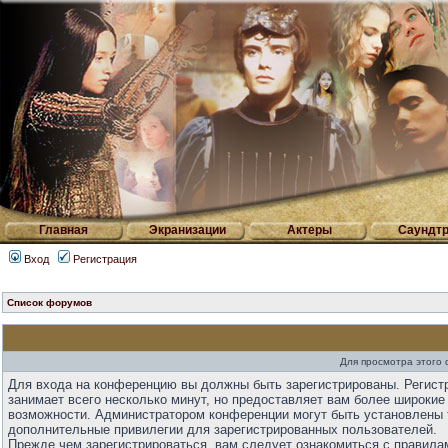
Главная
Экранизации
Актеры
Саундтр
Вход
Регистрация
Список форумов
Для просмотра этого
Для входа на конференцию вы должны быть зарегистрированы. Регист
занимает всего несколько минут, но предоставляет вам более широкие
возможности. Администратором конференции могут быть установлены 
дополнительные привилегии для зарегистрированных пользователей.
Прежде чем зарегистрироваться, вам следует ознакомиться с правила