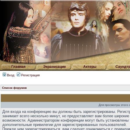
Главная
Экранизации
Актеры
Саундтр
Вход
Регистрация
Список форумов
Для просмотра этого
Для входа на конференцию вы должны быть зарегистрированы. Регист
занимает всего несколько минут, но предоставляет вам более широкие
возможности. Администратором конференции могут быть установлены 
дополнительные привилегии для зарегистрированных пользователей.
Прежде чем зарегистрироваться, вам следует ознакомиться с правила