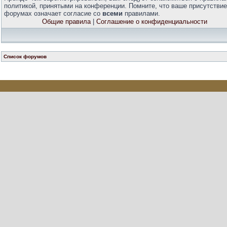
политикой, принятыми на конференции. Помните, что ваше присутствие
форумах означает согласие со
всеми
правилами.
Общие правила
|
Соглашение о конфиденциальности
Список форумов