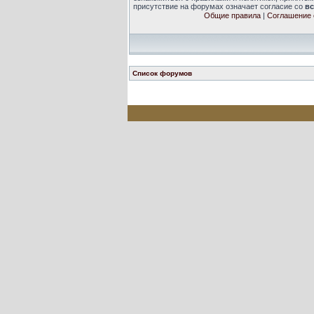
присутствие на форумах означает согласие со
в
Общие правила
|
Соглашение 
Список форумов