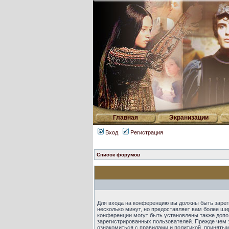
Главная
Экранизации
Вход
Регистрация
Список форумов
Для входа на конференцию вы должны быть зарег
несколько минут, но предоставляет вам более ш
конференции могут быть установлены также допо
зарегистрированных пользователей. Прежде чем 
ознакомиться с правилами и политикой, приняты