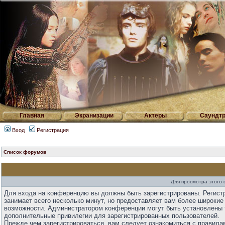
Главная
Экранизации
Актеры
Саундтр
Вход
Регистрация
Список форумов
Для просмотра этого
Для входа на конференцию вы должны быть зарегистрированы. Регист
занимает всего несколько минут, но предоставляет вам более широкие
возможности. Администратором конференции могут быть установлены 
дополнительные привилегии для зарегистрированных пользователей.
Прежде чем зарегистрироваться, вам следует ознакомиться с правила