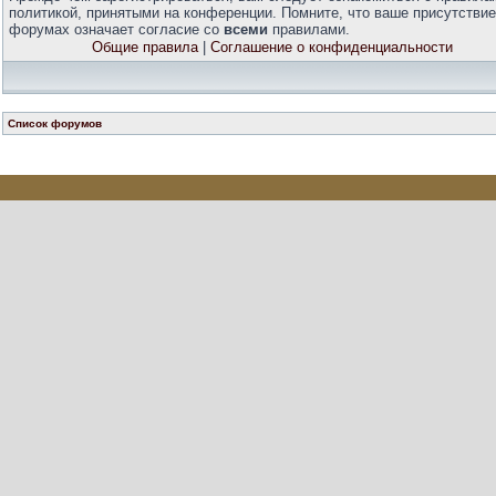
политикой, принятыми на конференции. Помните, что ваше присутствие
форумах означает согласие со
всеми
правилами.
Общие правила
|
Соглашение о конфиденциальности
Список форумов