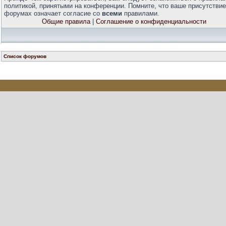
политикой, принятыми на конференции. Помните, что ваше присутствие
форумах означает согласие со
всеми
правилами.
Общие правила
|
Соглашение о конфиденциальности
Список форумов