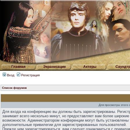
Главная
Экранизации
Актеры
Саундтр
Вход
Регистрация
Список форумов
Для просмотра этого
Для входа на конференцию вы должны быть зарегистрированы. Регист
занимает всего несколько минут, но предоставляет вам более широкие
возможности. Администратором конференции могут быть установлены 
дополнительные привилегии для зарегистрированных пользователей.
Прежде чем зарегистрироваться, вам следует ознакомиться с правила