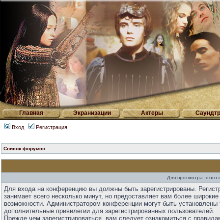
Главная
Экранизации
Актеры
Саундтр
Вход
Регистрация
Список форумов
Для просмотра этого
Для входа на конференцию вы должны быть зарегистрированы. Регист
занимает всего несколько минут, но предоставляет вам более широкие
возможности. Администратором конференции могут быть установлены 
дополнительные привилегии для зарегистрированных пользователей.
Прежде чем зарегистрироваться, вам следует ознакомиться с правила