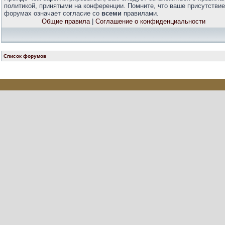
политикой, принятыми на конференции. Помните, что ваше присутствие
форумах означает согласие со
всеми
правилами.
Общие правила
|
Соглашение о конфиденциальности
Список форумов