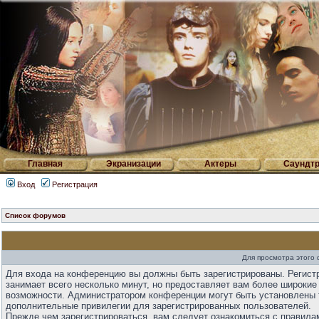
Главная
Экранизации
Актеры
Саундтр
Вход
Регистрация
Список форумов
Для просмотра этого
Для входа на конференцию вы должны быть зарегистрированы. Регист
занимает всего несколько минут, но предоставляет вам более широкие
возможности. Администратором конференции могут быть установлены 
дополнительные привилегии для зарегистрированных пользователей.
Прежде чем зарегистрироваться, вам следует ознакомиться с правила