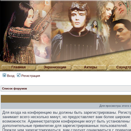
Главная
Экранизации
Актеры
Саундтр
Вход
Регистрация
Список форумов
Для просмотра этого
Для входа на конференцию вы должны быть зарегистрированы. Регист
занимает всего несколько минут, но предоставляет вам более широкие
возможности. Администратором конференции могут быть установлены 
дополнительные привилегии для зарегистрированных пользователей.
Прежде чем зарегистрироваться, вам следует ознакомиться с правила