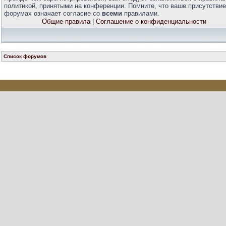
политикой, принятыми на конференции. Помните, что ваше присутствие
форумах означает согласие со
всеми
правилами.
Общие правила
|
Соглашение о конфиденциальности
Список форумов