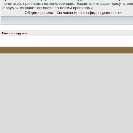
политикой, принятыми на конференции. Помните, что ваше присутствие
форумах означает согласие со
всеми
правилами.
Общие правила
|
Соглашение о конфиденциальности
Список форумов