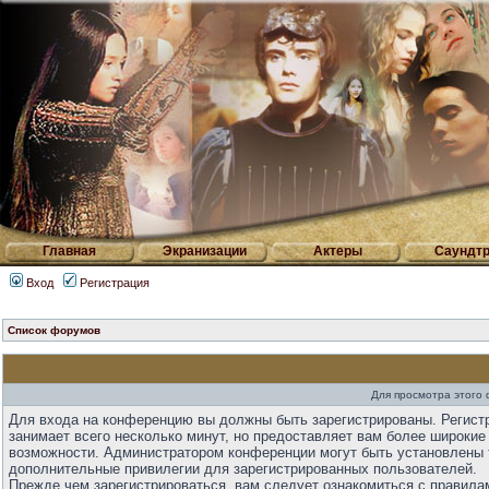
Главная
Экранизации
Актеры
Саундтр
Вход
Регистрация
Список форумов
Для просмотра этого
Для входа на конференцию вы должны быть зарегистрированы. Регист
занимает всего несколько минут, но предоставляет вам более широкие
возможности. Администратором конференции могут быть установлены 
дополнительные привилегии для зарегистрированных пользователей.
Прежде чем зарегистрироваться, вам следует ознакомиться с правила