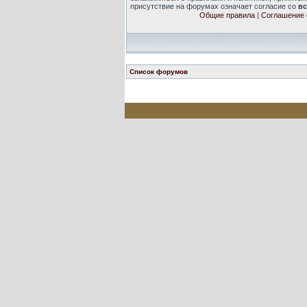
присутствие на форумах означает согласие со
в
Общие правила
|
Соглашение 
Список форумов