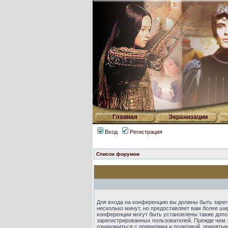
Главная
Экранизации
Вход
Регистрация
Список форумов
Для входа на конференцию вы должны быть зарег
несколько минут, но предоставляет вам более ш
конференции могут быть установлены также допо
зарегистрированных пользователей. Прежде чем 
ознакомиться с правилами и политикой, приняты