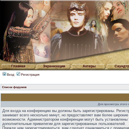
Главная
Экранизации
Актеры
Саундтр
Вход
Регистрация
Список форумов
Для просмотра этого
Для входа на конференцию вы должны быть зарегистрированы. Регист
занимает всего несколько минут, но предоставляет вам более широкие
возможности. Администратором конференции могут быть установлены 
дополнительные привилегии для зарегистрированных пользователей.
Прежде чем зарегистрироваться, вам следует ознакомиться с правила