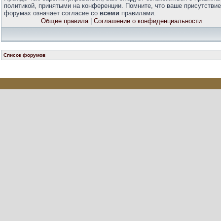
политикой, принятыми на конференции. Помните, что ваше присутствие
форумах означает согласие со
всеми
правилами.
Общие правила
|
Соглашение о конфиденциальности
Список форумов