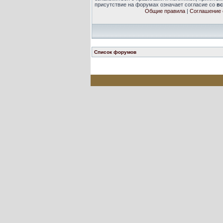
присутствие на форумах означает согласие со
в
Общие правила
|
Соглашение 
Список форумов