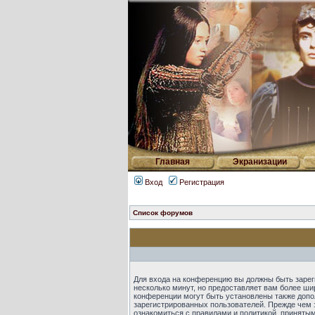
Главная
Экранизации
Вход
Регистрация
Список форумов
Для входа на конференцию вы должны быть зарег
несколько минут, но предоставляет вам более ш
конференции могут быть установлены также допо
зарегистрированных пользователей. Прежде чем 
ознакомиться с правилами и политикой, приняты