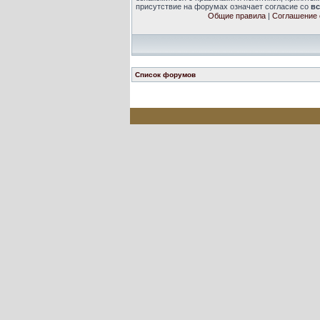
присутствие на форумах означает согласие со
в
Общие правила
|
Соглашение 
Список форумов