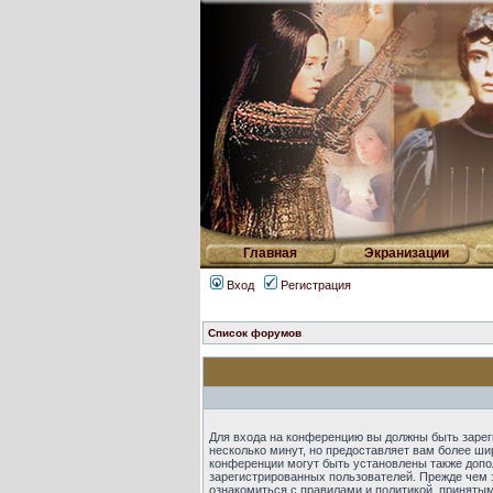
Главная
Экранизации
Вход
Регистрация
Список форумов
Для входа на конференцию вы должны быть зарег
несколько минут, но предоставляет вам более ш
конференции могут быть установлены также допо
зарегистрированных пользователей. Прежде чем 
ознакомиться с правилами и политикой, приняты