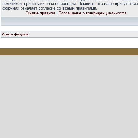
политикой, принятыми на конференции. Помните, что ваше присутствие
форумах означает согласие со
всеми
правилами.
Общие правила
|
Соглашение о конфиденциальности
Список форумов