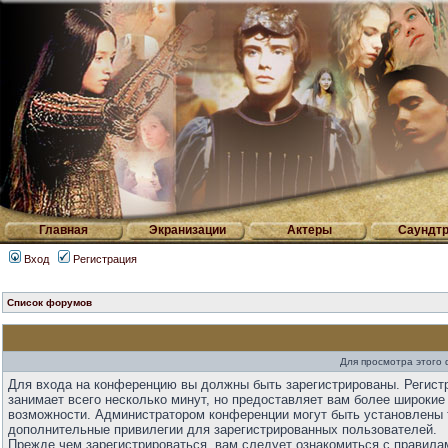
Главная
Экранизации
Актеры
Саундтр
Вход
Регистрация
Список форумов
Для просмотра этого
Для входа на конференцию вы должны быть зарегистрированы. Регист
занимает всего несколько минут, но предоставляет вам более широкие
возможности. Администратором конференции могут быть установлены 
дополнительные привилегии для зарегистрированных пользователей.
Прежде чем зарегистрироваться, вам следует ознакомиться с правила