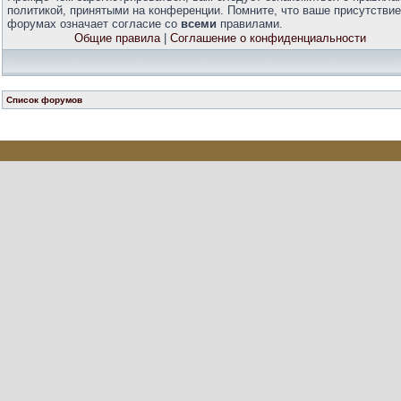
политикой, принятыми на конференции. Помните, что ваше присутствие
форумах означает согласие со
всеми
правилами.
Общие правила
|
Соглашение о конфиденциальности
Список форумов