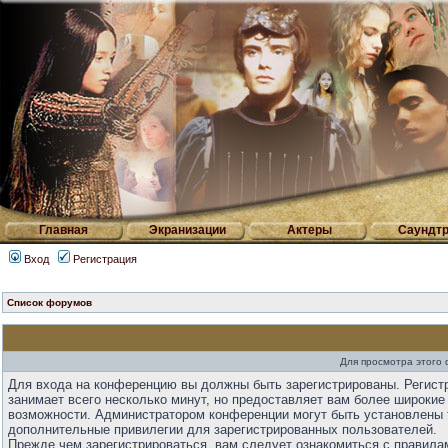
Главная
Экранизации
Актеры
Саундтр
Вход
Регистрация
Список форумов
Для просмотра этого
Для входа на конференцию вы должны быть зарегистрированы. Регист
занимает всего несколько минут, но предоставляет вам более широкие
возможности. Администратором конференции могут быть установлены 
дополнительные привилегии для зарегистрированных пользователей.
Прежде чем зарегистрироваться, вам следует ознакомиться с правила