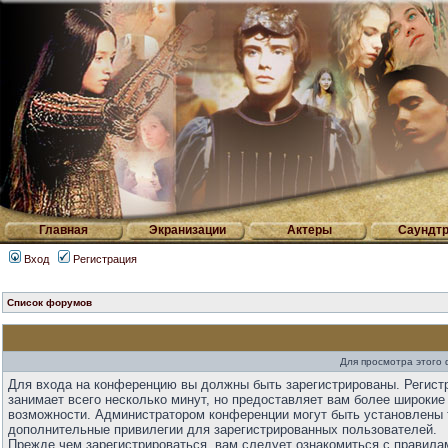
Главная
Экранизации
Актеры
Саундтр
Вход
Регистрация
Список форумов
Для просмотра этого
Для входа на конференцию вы должны быть зарегистрированы. Регист
занимает всего несколько минут, но предоставляет вам более широкие
возможности. Администратором конференции могут быть установлены 
дополнительные привилегии для зарегистрированных пользователей.
Прежде чем зарегистрироваться, вам следует ознакомиться с правила