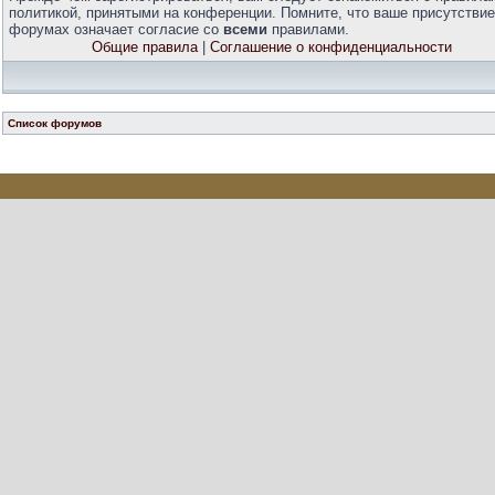
политикой, принятыми на конференции. Помните, что ваше присутствие
форумах означает согласие со
всеми
правилами.
Общие правила
|
Соглашение о конфиденциальности
Список форумов