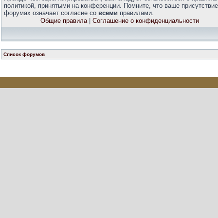
политикой, принятыми на конференции. Помните, что ваше присутствие
форумах означает согласие со
всеми
правилами.
Общие правила
|
Соглашение о конфиденциальности
Список форумов