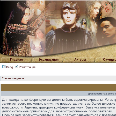
Главная
Экранизации
Актеры
Саундтр
Вход
Регистрация
Список форумов
Для просмотра этого
Для входа на конференцию вы должны быть зарегистрированы. Регист
занимает всего несколько минут, но предоставляет вам более широкие
возможности. Администратором конференции могут быть установлены 
дополнительные привилегии для зарегистрированных пользователей.
Прежде чем зарегистрироваться, вам следует ознакомиться с правила