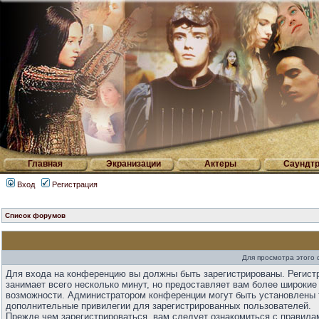
Главная
Экранизации
Актеры
Саундтр
Вход
Регистрация
Список форумов
Для просмотра этого
Для входа на конференцию вы должны быть зарегистрированы. Регист
занимает всего несколько минут, но предоставляет вам более широкие
возможности. Администратором конференции могут быть установлены 
дополнительные привилегии для зарегистрированных пользователей.
Прежде чем зарегистрироваться, вам следует ознакомиться с правила