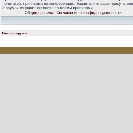
политикой, принятыми на конференции. Помните, что ваше присутствие
форумах означает согласие со
всеми
правилами.
Общие правила
|
Соглашение о конфиденциальности
Список форумов