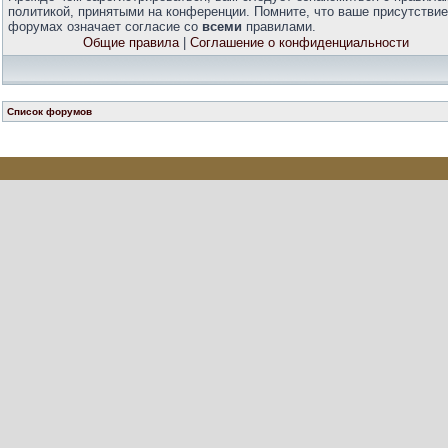
политикой, принятыми на конференции. Помните, что ваше присутствие
форумах означает согласие со
всеми
правилами.
Общие правила
|
Соглашение о конфиденциальности
Список форумов