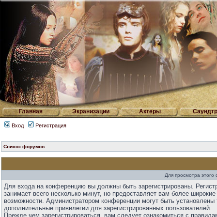
Главная
Экранизации
Актеры
Саундтр
Вход
Регистрация
Список форумов
Для просмотра этого
Для входа на конференцию вы должны быть зарегистрированы. Регист
занимает всего несколько минут, но предоставляет вам более широкие
возможности. Администратором конференции могут быть установлены 
дополнительные привилегии для зарегистрированных пользователей.
Прежде чем зарегистрироваться, вам следует ознакомиться с правила