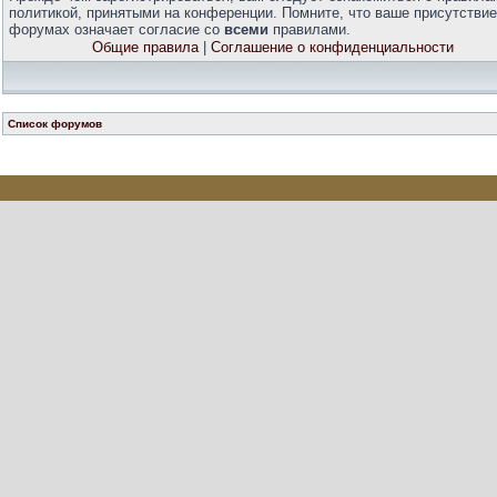
политикой, принятыми на конференции. Помните, что ваше присутствие
форумах означает согласие со
всеми
правилами.
Общие правила
|
Соглашение о конфиденциальности
Список форумов