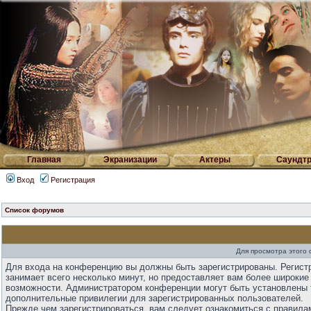
Главная
Экранизации
Актеры
Саундтр
Вход
Регистрация
Список форумов
Для просмотра этого
Для входа на конференцию вы должны быть зарегистрированы. Регист
занимает всего несколько минут, но предоставляет вам более широкие
возможности. Администратором конференции могут быть установлены 
дополнительные привилегии для зарегистрированных пользователей.
Прежде чем зарегистрироваться, вам следует ознакомиться с правила