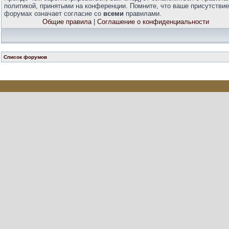
политикой, принятыми на конференции. Помните, что ваше присутствие
форумах означает согласие со
всеми
правилами.
Общие правила
|
Соглашение о конфиденциальности
Список форумов