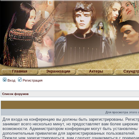
Главная
Экранизации
Актеры
Саундтр
Вход
Регистрация
Список форумов
Для просмотра этого
Для входа на конференцию вы должны быть зарегистрированы. Регист
занимает всего несколько минут, но предоставляет вам более широкие
возможности. Администратором конференции могут быть установлены 
дополнительные привилегии для зарегистрированных пользователей.
Прежде чем зарегистрироваться, вам следует ознакомиться с правила