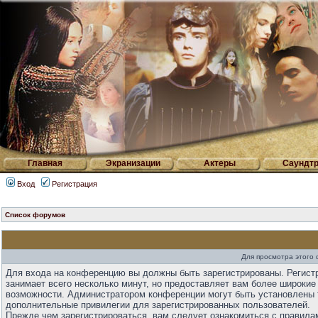
Главная
Экранизации
Актеры
Саундтр
Вход
Регистрация
Список форумов
Для просмотра этого
Для входа на конференцию вы должны быть зарегистрированы. Регист
занимает всего несколько минут, но предоставляет вам более широкие
возможности. Администратором конференции могут быть установлены 
дополнительные привилегии для зарегистрированных пользователей.
Прежде чем зарегистрироваться, вам следует ознакомиться с правила