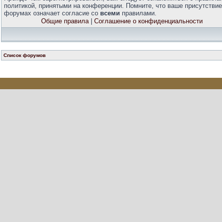
политикой, принятыми на конференции. Помните, что ваше присутствие
форумах означает согласие со
всеми
правилами.
Общие правила
|
Соглашение о конфиденциальности
Список форумов