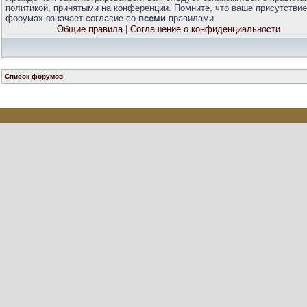
политикой, принятыми на конференции. Помните, что ваше присутствие
форумах означает согласие со
всеми
правилами.
Общие правила
|
Соглашение о конфиденциальности
Список форумов