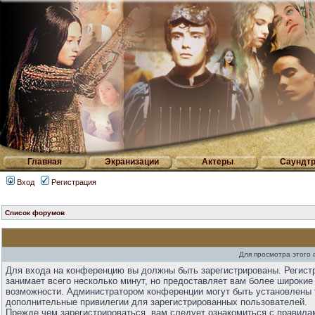
Главная
Экранизации
Актеры
Саундтр
Вход
Регистрация
Список форумов
Для просмотра этого
Для входа на конференцию вы должны быть зарегистрированы. Регист
занимает всего несколько минут, но предоставляет вам более широкие
возможности. Администратором конференции могут быть установлены 
дополнительные привилегии для зарегистрированных пользователей.
Прежде чем зарегистрироваться, вам следует ознакомиться с правила