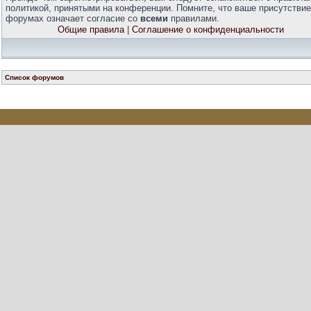
политикой, принятыми на конференции. Помните, что ваше присутствие
форумах означает согласие со
всеми
правилами.
Общие правила
|
Соглашение о конфиденциальности
Список форумов