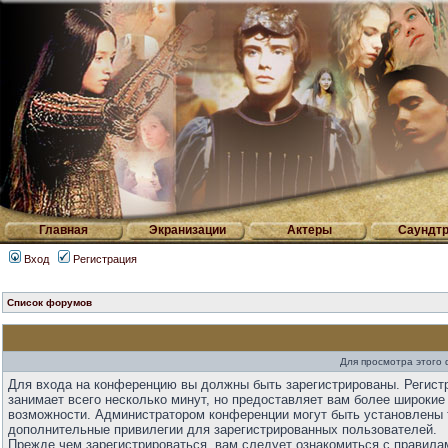
Главная
Экранизации
Актеры
Саундтр
Вход
Регистрация
Список форумов
Для просмотра этого
Для входа на конференцию вы должны быть зарегистрированы. Регист
занимает всего несколько минут, но предоставляет вам более широкие
возможности. Администратором конференции могут быть установлены 
дополнительные привилегии для зарегистрированных пользователей.
Прежде чем зарегистрироваться, вам следует ознакомиться с правила