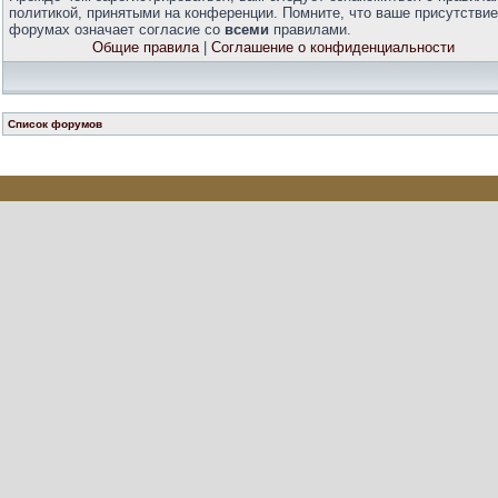
политикой, принятыми на конференции. Помните, что ваше присутствие
форумах означает согласие со
всеми
правилами.
Общие правила
|
Соглашение о конфиденциальности
Список форумов