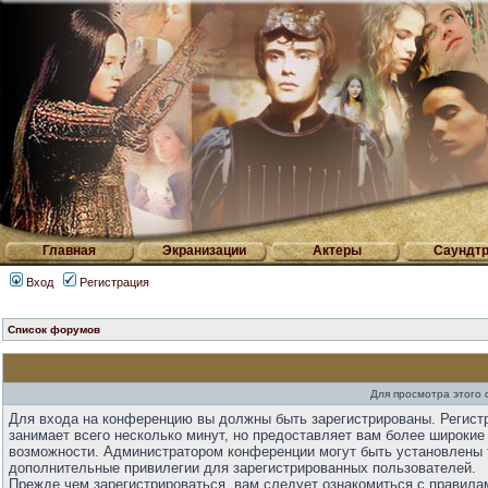
Главная
Экранизации
Актеры
Саундтр
Вход
Регистрация
Список форумов
Для просмотра этого
Для входа на конференцию вы должны быть зарегистрированы. Регист
занимает всего несколько минут, но предоставляет вам более широкие
возможности. Администратором конференции могут быть установлены 
дополнительные привилегии для зарегистрированных пользователей.
Прежде чем зарегистрироваться, вам следует ознакомиться с правила