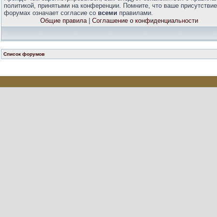
политикой, принятыми на конференции. Помните, что ваше присутствие
форумах означает согласие со
всеми
правилами.
Общие правила
|
Соглашение о конфиденциальности
Список форумов