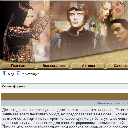
Главная
Экранизации
Актеры
Саундтр
Вход
Регистрация
Список форумов
Для просмотра этого
Для входа на конференцию вы должны быть зарегистрированы. Регист
занимает всего несколько минут, но предоставляет вам более широкие
возможности. Администратором конференции могут быть установлены 
дополнительные привилегии для зарегистрированных пользователей.
Прежде чем зарегистрироваться, вам следует ознакомиться с правила