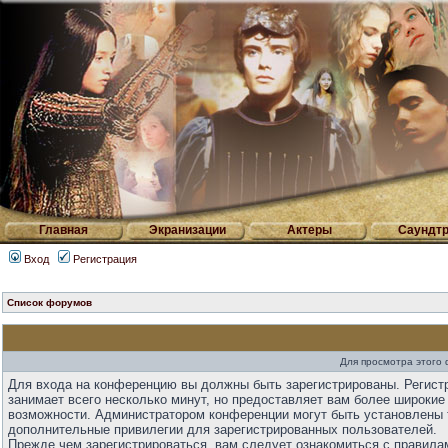
Главная
Экранизации
Актеры
Саундтр
Вход
Регистрация
Список форумов
Для просмотра этого
Для входа на конференцию вы должны быть зарегистрированы. Регист
занимает всего несколько минут, но предоставляет вам более широкие
возможности. Администратором конференции могут быть установлены 
дополнительные привилегии для зарегистрированных пользователей.
Прежде чем зарегистрироваться, вам следует ознакомиться с правила