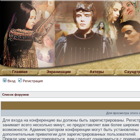
Главная
Экранизации
Актеры
Саундтр
Вход
Регистрация
Список форумов
Для просмотра этого
Для входа на конференцию вы должны быть зарегистрированы. Регист
занимает всего несколько минут, но предоставляет вам более широкие
возможности. Администратором конференции могут быть установлены 
дополнительные привилегии для зарегистрированных пользователей.
Прежде чем зарегистрироваться, вам следует ознакомиться с правила