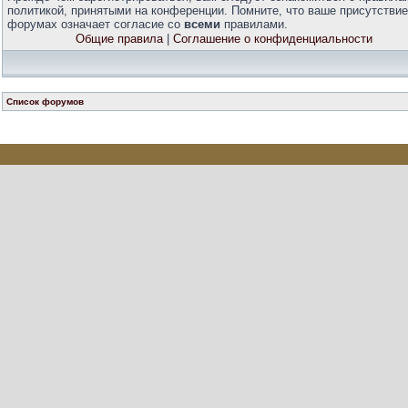
политикой, принятыми на конференции. Помните, что ваше присутствие
форумах означает согласие со
всеми
правилами.
Общие правила
|
Соглашение о конфиденциальности
Список форумов