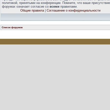
политикой, принятыми на конференции. Помните, что ваше присутствие
форумах означает согласие со
всеми
правилами.
Общие правила
|
Соглашение о конфиденциальности
Список форумов