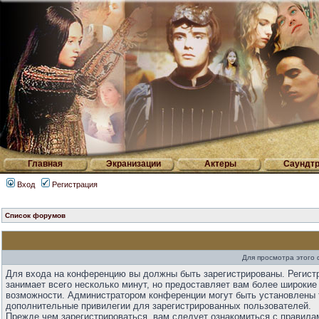
Главная
Экранизации
Актеры
Саундтр
Вход
Регистрация
Список форумов
Для просмотра этого
Для входа на конференцию вы должны быть зарегистрированы. Регист
занимает всего несколько минут, но предоставляет вам более широкие
возможности. Администратором конференции могут быть установлены 
дополнительные привилегии для зарегистрированных пользователей.
Прежде чем зарегистрироваться, вам следует ознакомиться с правила