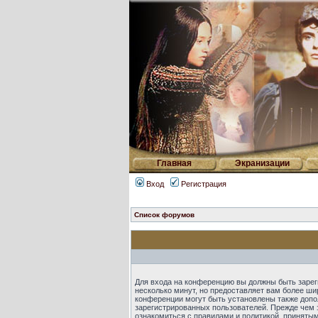
Главная
Экранизации
Вход
Регистрация
Список форумов
Для входа на конференцию вы должны быть зарег
несколько минут, но предоставляет вам более ш
конференции могут быть установлены также допо
зарегистрированных пользователей. Прежде чем 
ознакомиться с правилами и политикой, приняты