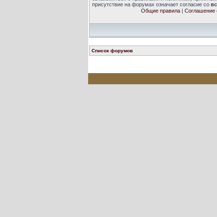
присутствие на форумах означает согласие со
в
Общие правила
|
Соглашение 
Список форумов