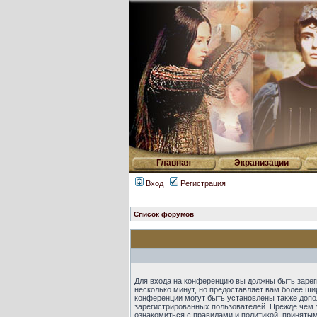
Главная
Экранизации
Вход
Регистрация
Список форумов
Для входа на конференцию вы должны быть зарег
несколько минут, но предоставляет вам более ш
конференции могут быть установлены также допо
зарегистрированных пользователей. Прежде чем 
ознакомиться с правилами и политикой, приняты