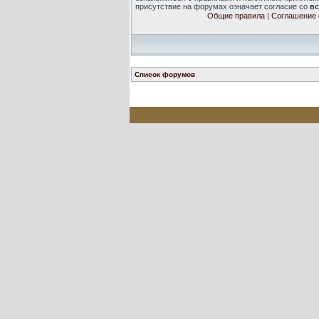
присутствие на форумах означает согласие со
в
Общие правила
|
Соглашение 
Список форумов