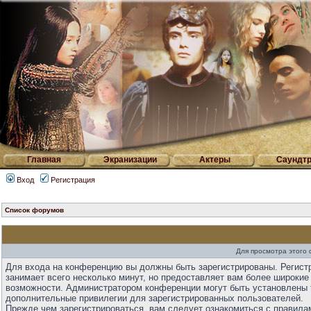
Главная
Экранизации
Актеры
Саундтр
Вход
Регистрация
Список форумов
Для просмотра этого
Для входа на конференцию вы должны быть зарегистрированы. Регист
занимает всего несколько минут, но предоставляет вам более широкие
возможности. Администратором конференции могут быть установлены 
дополнительные привилегии для зарегистрированных пользователей.
Прежде чем зарегистрироваться, вам следует ознакомиться с правила