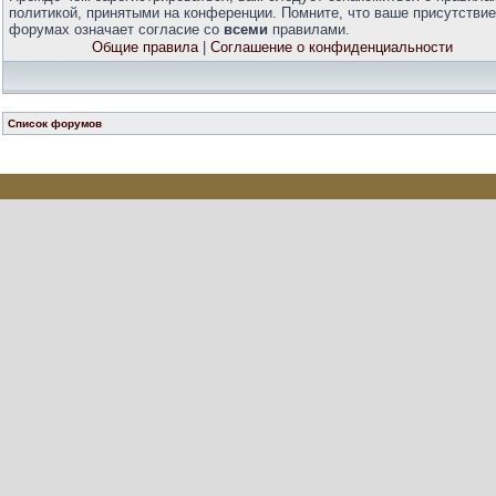
политикой, принятыми на конференции. Помните, что ваше присутствие
форумах означает согласие со
всеми
правилами.
Общие правила
|
Соглашение о конфиденциальности
Список форумов