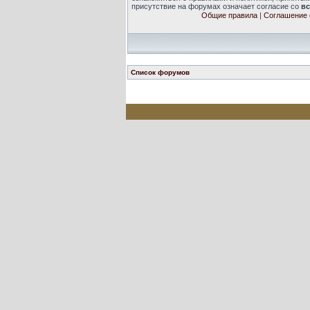
присутствие на форумах означает согласие со
в
Общие правила
|
Соглашение 
Список форумов