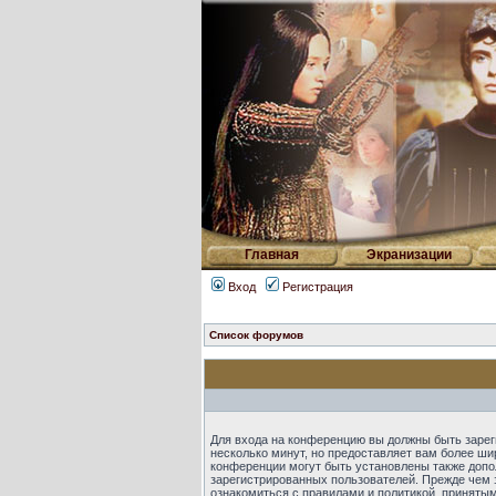
Главная
Экранизации
Вход
Регистрация
Список форумов
Для входа на конференцию вы должны быть зарег
несколько минут, но предоставляет вам более ш
конференции могут быть установлены также допо
зарегистрированных пользователей. Прежде чем 
ознакомиться с правилами и политикой, приняты