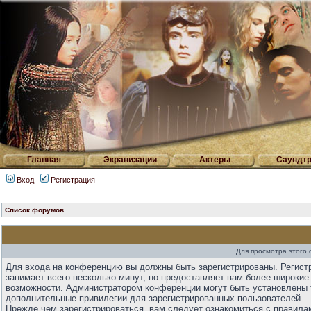
Главная
Экранизации
Актеры
Саундтр
Вход
Регистрация
Список форумов
Для просмотра этого
Для входа на конференцию вы должны быть зарегистрированы. Регист
занимает всего несколько минут, но предоставляет вам более широкие
возможности. Администратором конференции могут быть установлены 
дополнительные привилегии для зарегистрированных пользователей.
Прежде чем зарегистрироваться, вам следует ознакомиться с правила