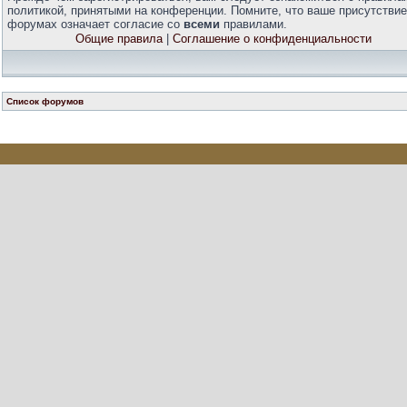
политикой, принятыми на конференции. Помните, что ваше присутствие
форумах означает согласие со
всеми
правилами.
Общие правила
|
Соглашение о конфиденциальности
Список форумов