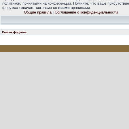
политикой, принятыми на конференции. Помните, что ваше присутствие
форумах означает согласие со
всеми
правилами.
Общие правила
|
Соглашение о конфиденциальности
Список форумов