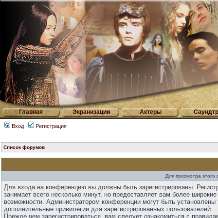
Главная
Экранизации
Актеры
Саундтр
Вход
Регистрация
Список форумов
Для просмотра этого
Для входа на конференцию вы должны быть зарегистрированы. Регист
занимает всего несколько минут, но предоставляет вам более широкие
возможности. Администратором конференции могут быть установлены 
дополнительные привилегии для зарегистрированных пользователей.
Прежде чем зарегистрироваться, вам следует ознакомиться с правила